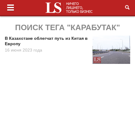
ПОИСК ТЕГА "КАРАБУТАК"
В Казахстане облегчат путь из Китая в
Европу
16 июня 2023 года