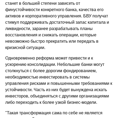
станет в большей степени зависеть от
финустойчивости конкретного банка, качества его
активов и корпоративного управления. БВУ получат
стимул поддерживать достаточный запас капитала и
ликвидности, заранее разрабатывать планы
восстановления и снижать операции, которые
невозможно быстро прекратить или передать в
кризисной ситуации.
Одновременно реформа может привести и к
ускорению консолидации. Небольшие банки могут
столкнуться с более дорогим фондированием,
необходимостью инвестировать в системы
управления рисками и повышенными требованиями к
устойчивости. Часть из них будет вынуждена искать
инвесторов, объединяться с другими организациями
либо переходить к более узкой бизнес-модели.
"Такая трансформация сама по себе не является