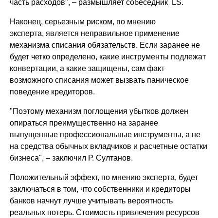
часть расходов", – размышляет собеседник LS.
Наконец, серьезным риском, по мнению
эксперта, является неправильное применение
механизма списания обязательств. Если заранее не
будет четко определено, какие инструменты подлежат
конвертации, а какие защищены, сам факт
возможного списания может вызвать паническое
поведение кредиторов.
"Поэтому механизм поглощения убытков должен
опираться преимущественно на заранее
выпущенные профессиональные инструменты, а не
на средства обычных вкладчиков и расчетные остатки
бизнеса", – заключил Р. Султанов.
Положительный эффект, по мнению эксперта, будет
заключаться в том, что собственники и кредиторы
банков начнут лучше учитывать вероятность
реальных потерь. Стоимость привлечения ресурсов