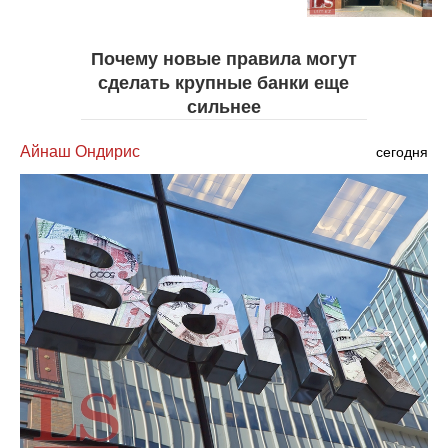
Почему новые правила могут
сделать крупные банки еще
сильнее
Айнаш Ондирис
сегодня