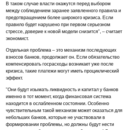
В таком случае власти окажутся перед выбором
между соблюдением заранее заявленного правила и
предотвращением более широкого кризиса. Если
правило будет нарушено при первом серьезном
стрессе, доверие к новой модели снизится", – считает
экономист.
Отдельная проблема – это механизм последующих
взносов банков, продолжает он. Если обязательство
компенсировать госрасходы возникает уже после
кризиса, такие платежи могут иметь проциклический
эффект.
"Они будут изымать ликвидность и капитал у банков
именно в тот момент, когда финансовая система
находится в ослабленном состоянии. Особенно
чувствительным такой механизм может оказаться для
небольших банков, которые не участвовали в
формировании проблемы, но должны будут нести