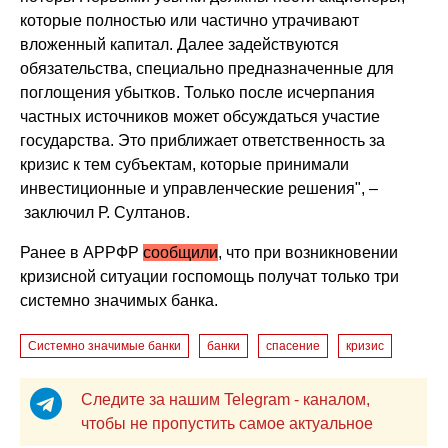
которые полностью или частично утрачивают
вложенный капитал. Далее задействуются
обязательства, специально предназначенные для
поглощения убытков. Только после исчерпания
частных источников может обсуждаться участие
государства. Это приближает ответственность за
кризис к тем субъектам, которые принимали
инвестиционные и управленческие решения", –
заключил Р. Султанов.
Ранее в АРРФР
сообщили
, что при возникновении
кризисной ситуации госпомощь получат только три
системно значимых банка.
Системно значимые банки
банки
спасение
кризис
Следите за нашим Telegram - каналом,
чтобы не пропустить самое актуальное