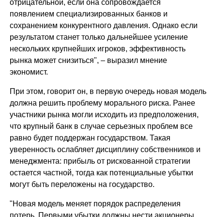
отрицательной, если она сопровождается
появлением специализированных банков и
сохранением конкурентного давления. Однако если
результатом станет только дальнейшее усиление
нескольких крупнейших игроков, эффективность
рынка может снизиться", – выразил мнение
экономист.
При этом, говорит он, в первую очередь новая модель
должна решить проблему морального риска. Ранее
участники рынка могли исходить из предположения,
что крупный банк в случае серьезных проблем все
равно будет поддержан государством. Такая
уверенность ослабляет дисциплину собственников и
менеджмента: прибыль от рискованной стратегии
остается частной, тогда как потенциальные убытки
могут быть переложены на государство.
"Новая модель меняет порядок распределения
потерь. Первыми убытки должны нести акционеры,