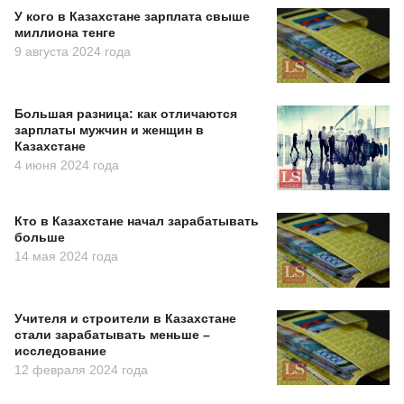
У кого в Казахстане зарплата свыше
миллиона тенге
9 августа 2024 года
Большая разница: как отличаются
зарплаты мужчин и женщин в
Казахстане
4 июня 2024 года
Кто в Казахстане начал зарабатывать
больше
14 мая 2024 года
Учителя и строители в Казахстане
стали зарабатывать меньше –
исследование
12 февраля 2024 года