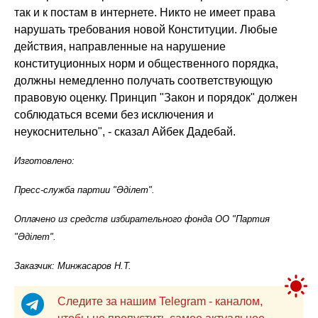
так и к постам в интернете. Никто не имеет права
нарушать требования новой Конституции. Любые
действия, направленные на нарушение
конституционных норм и общественного порядка,
должны немедленно получать соответствующую
правовую оценку. Принцип "Закон и порядок" должен
соблюдаться всеми без исключения и
неукоснительно", - сказал Айбек Дадебай.
Изготовлено:
Пресс-служба партии "Әділет".
Оплачено из средств избирательного фонда ОО "Партия
"Әділет".
Заказчик: Минжасаров Н.Т.
Следите за нашим Telegram - каналом,