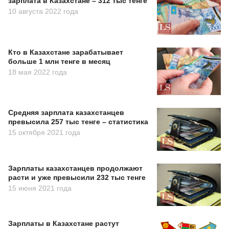
зарплата в Казахстане – 312 тыс тенге
10 августа 2022 года
Кто в Казахстане зарабатывает
больше 1 млн тенге в месяц
18 мая 2022 года
Средняя зарплата казахстанцев
превысила 257 тыс тенге – статистика
15 октября 2021 года
Зарплаты казахстанцев продолжают
расти и уже превысили 232 тыс тенге
15 июня 2021 года
Зарплаты в Казахстане растут