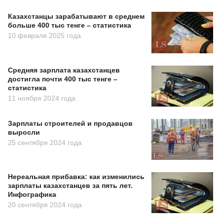
Казахстанцы зарабатывают в среднем
больше 400 тыс тенге – статистика
10 февраля 2025 года
Средняя зарплата казахстанцев
достигла почти 400 тыс тенге –
статистика
11 ноября 2024 года
Зарплаты строителей и продавцов
выросли
25 сентября 2024 года
Нереальная прибавка: как изменились
зарплаты казахстанцев за пять лет.
Инфографика
20 сентября 2024 года