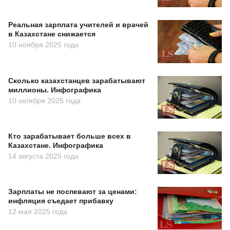
Реальная зарплата учителей и врачей
в Казахстане снижается
10 ноября 2025 года
Сколько казахстанцев зарабатывают
миллионы. Инфографика
10 октября 2025 года
Кто зарабатывает больше всех в
Казахстане. Инфографика
14 августа 2025 года
Зарплаты не поспевают за ценами:
инфляция съедает прибавку
12 мая 2025 года