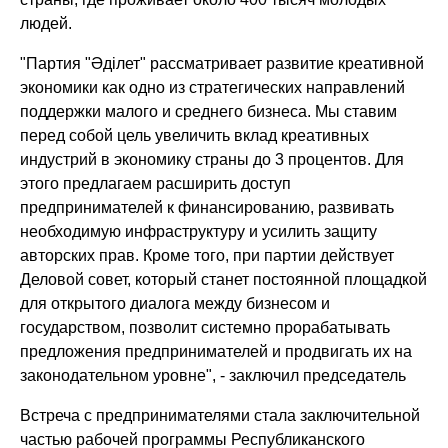
людей.
"Партия "Әділет" рассматривает развитие креативной
экономики как одно из стратегических направлений
поддержки малого и среднего бизнеса. Мы ставим
перед собой цель увеличить вклад креативных
индустрий в экономику страны до 3 процентов. Для
этого предлагаем расширить доступ
предпринимателей к финансированию, развивать
необходимую инфраструктуру и усилить защиту
авторских прав. Кроме того, при партии действует
Деловой совет, который станет постоянной площадкой
для открытого диалога между бизнесом и
государством, позволит системно прорабатывать
предложения предпринимателей и продвигать их на
законодательном уровне"
, - заключил председатель
Встреча с предпринимателями стала заключительной
частью рабочей программы Республиканского