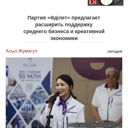
Партия «Әділет» предлагает
расширить поддержку
среднего бизнеса и креативной
экономики
Асыл Жумагул
сегодня