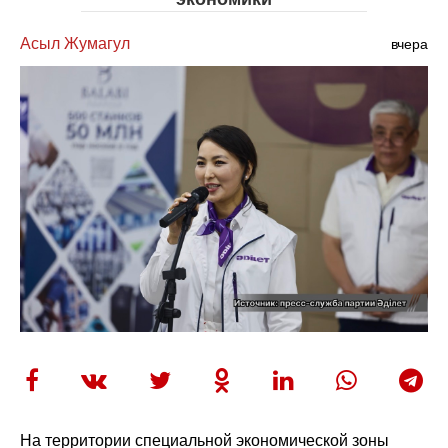
Асыл Жумагул
вчера
На территории специальной экономической зоны