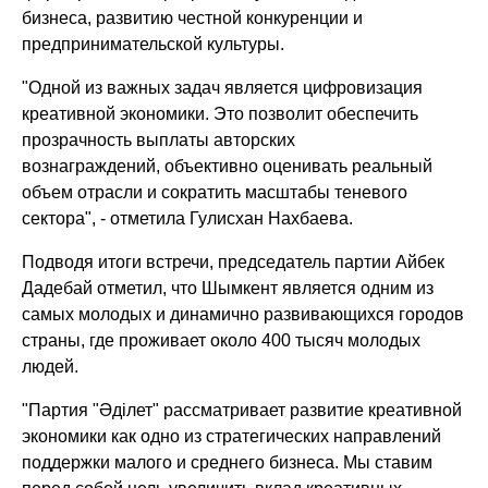
бизнеса, развитию честной конкуренции и
предпринимательской культуры.
"Одной из важных задач является цифровизация
креативной экономики. Это позволит обеспечить
прозрачность выплаты авторских
вознаграждений, объективно оценивать реальный
объем отрасли и сократить масштабы теневого
сектора"
, - отметила Гулисхан Нахбаева.
Подводя итоги встречи, председатель партии Айбек
Дадебай отметил, что Шымкент является одним из
самых молодых и динамично развивающихся городов
страны, где проживает около 400 тысяч молодых
людей.
"Партия "Әділет" рассматривает развитие креативной
экономики как одно из стратегических направлений
поддержки малого и среднего бизнеса. Мы ставим