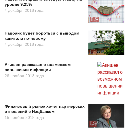
уровне 9,25%
4 декабря 2018 года
Нацбанк будет бороться с выводом
капитала по-новому
4 декабря 2018 года
Акишев рассказал о возможном
повышении инфляции
26 ноября 2018 года
Финансовый рынок хочет партнерских
отношений с Нацбанком
15 ноября 2018 года