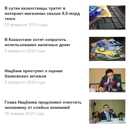
В сутки казахстанцы тратят в
интернет-магазинах свыше 8,5 млрд
тенге
12 февраля 2019 года
В Казахстане хотят сократить
использование наличных денег
5 февраля 2019 года
Нацбанк приступит к оценке
банковских активов
5 февраля 2019 года
Глава Нацбанка предложил очистить
экономику от слабых компаний
30 января 2019 года