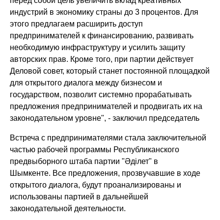
перед собой цель увеличить вклад креативных
индустрий в экономику страны до 3 процентов. Для
этого предлагаем расширить доступ
предпринимателей к финансированию, развивать
необходимую инфраструктуру и усилить защиту
авторских прав. Кроме того, при партии действует
Деловой совет, который станет постоянной площадкой
для открытого диалога между бизнесом и
государством, позволит системно прорабатывать
предложения предпринимателей и продвигать их на
законодательном уровне"
, - заключил председатель
Встреча с предпринимателями стала заключительной
частью рабочей программы Республиканского
предвыборного штаба партии "Әділет" в
Шымкенте. Все предложения, прозвучавшие в ходе
открытого диалога, будут проанализированы и
использованы партией в дальнейшей
законодательной деятельности.