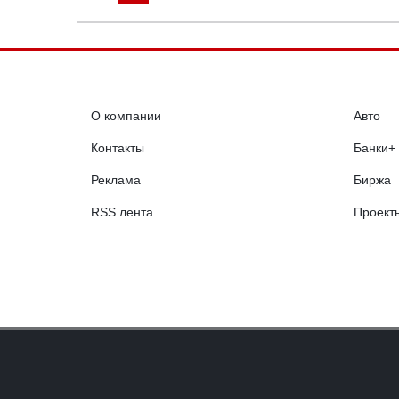
О компании
Авто
Контакты
Банки+
Реклама
Биржа
RSS лента
Проект