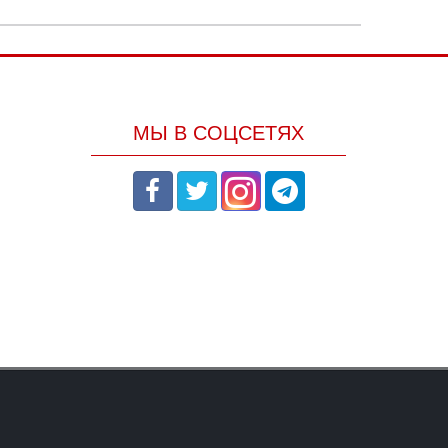
МЫ В СОЦСЕТЯХ