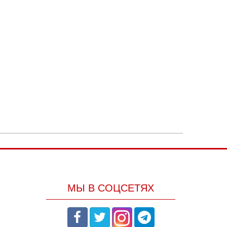
МЫ В СОЦСЕТЯХ