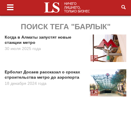
ПОИСК ТЕГА "БАРЛЫК"
Когда в Алматы запустят новые
станции метро
30 июля 2025 года
Ерболат Досаев рассказал о сроках
строительства метро до аэропорта
18 декабря 2024 года