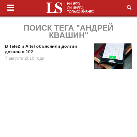
ПОИСК ТЕГА "АНДРЕЙ
КВАШИН"
В Tele2 и Altel объяснили долгий
дозвон в 102
7 августа 2018 года