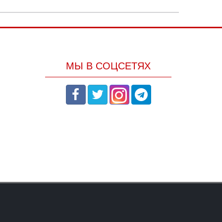
МЫ В СОЦСЕТЯХ