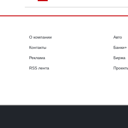
О компании
Авто
Контакты
Банки+
Реклама
Биржа
RSS лента
Проект